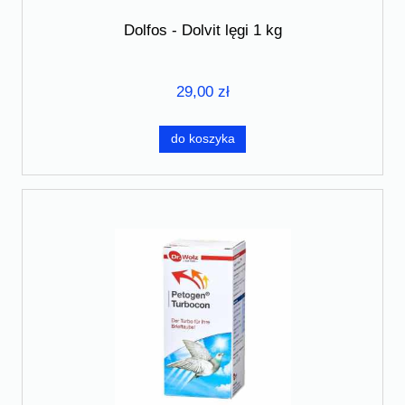
Dolfos - Dolvit lęgi 1 kg
29,00 zł
do koszyka