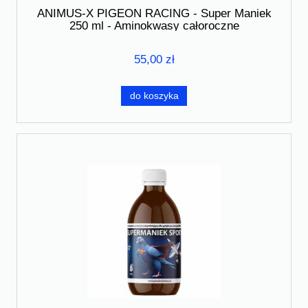
ANIMUS-X PIGEON RACING - Super Maniek
250 ml - Aminokwasy całoroczne
55,00 zł
do koszyka