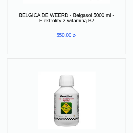
BELGICA DE WEERD - Belgasol 5000 ml -
Elektrolity z witaminą B2
550,00 zł