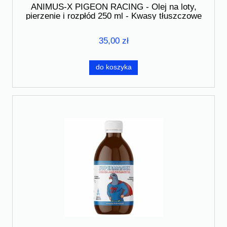
ANIMUS-X PIGEON RACING - Olej na loty,
pierzenie i rozpłód 250 ml - Kwasy tłuszczowe
35,00 zł
do koszyka