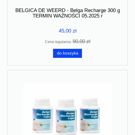
BELGICA DE WEERD - Belga Recharge 300 g
TERMIN WAŻNOŚCI 05.2025 r
45,00 zł
90,00 zł
Cena regularna:
do koszyka