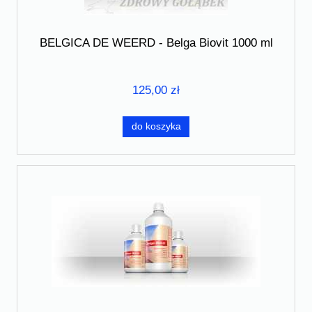
BELGICA DE WEERD - Belga Biovit 1000 ml
125,00 zł
do koszyka