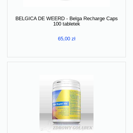
BELGICA DE WEERD - Belga Recharge Caps
100 tabletek
65,00 zł