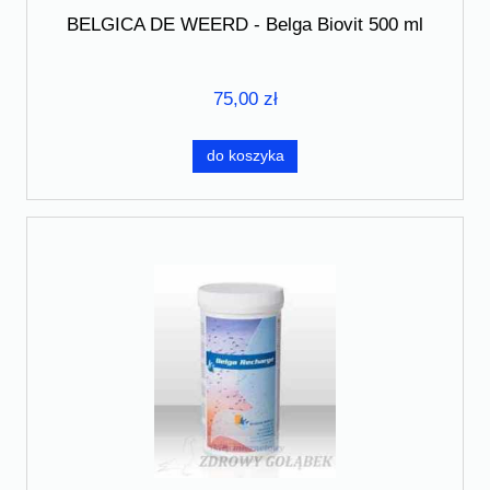
BELGICA DE WEERD - Belga Biovit 500 ml
75,00 zł
do koszyka