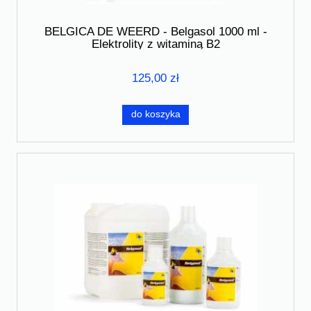
BELGICA DE WEERD - Belgasol 1000 ml -
Elektrolity z witaminą B2
125,00 zł
do koszyka