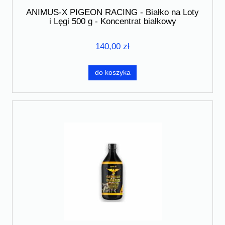
ANIMUS-X PIGEON RACING - Białko na Loty
i Lęgi 500 g - Koncentrat białkowy
140,00 zł
do koszyka