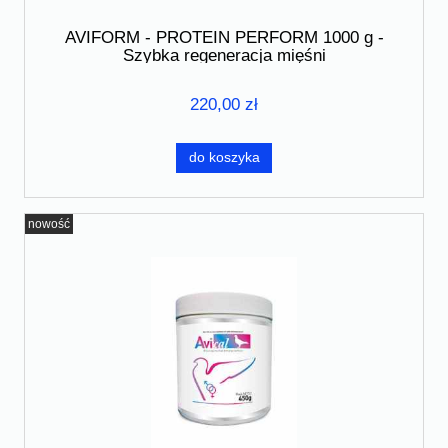
AVIFORM - PROTEIN PERFORM 1000 g -
Szybka regeneracja mięśni
220,00 zł
do koszyka
nowość