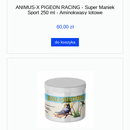
ANIMUS-X PIGEON RACING - Super Maniek
Sport 250 ml - Aminokwasy lotowe
60,00 zł
do koszyka