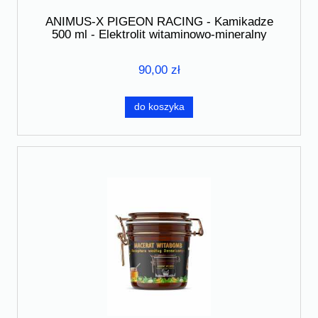
ANIMUS-X PIGEON RACING - Kamikadze
500 ml - Elektrolit witaminowo-mineralny
90,00 zł
do koszyka