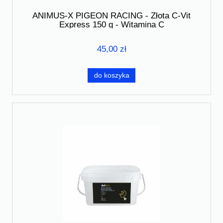
ANIMUS-X PIGEON RACING - Złota C-Vit
Express 150 g - Witamina C
45,00 zł
do koszyka