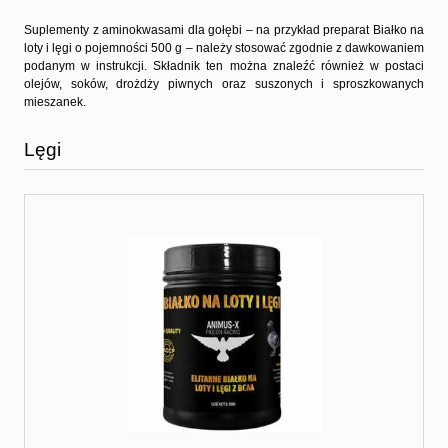
Suplementy z aminokwasami dla gołębi – na przykład preparat Białko na
loty i lęgi o pojemności 500 g – należy stosować zgodnie z dawkowaniem
podanym w instrukcji. Składnik ten można znaleźć również w postaci
olejów, soków, drożdży piwnych oraz suszonych i sproszkowanych
mieszanek.
Lęgi