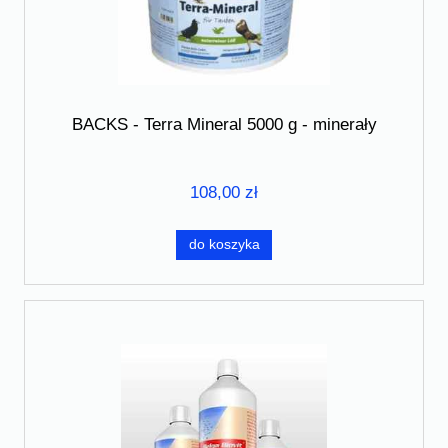
BACKS - Terra Mineral 5000 g - minerały
108,00 zł
do koszyka