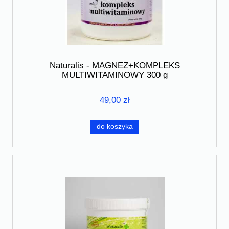
Naturalis - MAGNEZ+KOMPLEKS
MULTIWITAMINOWY 300 g
49,00 zł
do koszyka