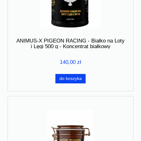
ANIMUS-X PIGEON RACING - Białko na Loty
i Lęgi 500 g - Koncentrat białkowy
140,00 zł
do koszyka