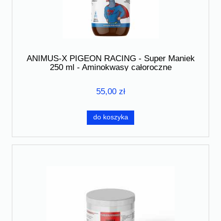
ANIMUS-X PIGEON RACING - Super Maniek
250 ml - Aminokwasy całoroczne
55,00 zł
do koszyka