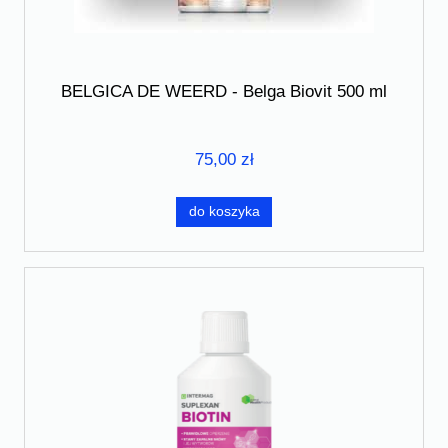
BELGICA DE WEERD - Belga Biovit 500 ml
75,00 zł
do koszyka