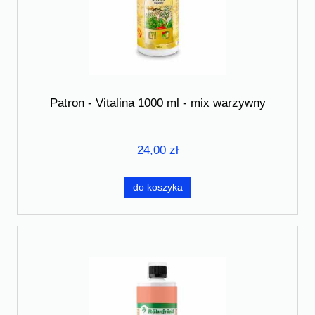
Patron - Vitalina 1000 ml - mix warzywny
24,00 zł
do koszyka