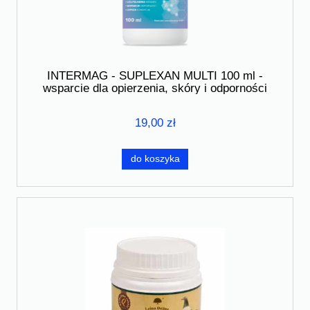
INTERMAG - SUPLEXAN MULTI 100 ml -
wsparcie dla opierzenia, skóry i odporności
19,00 zł
do koszyka