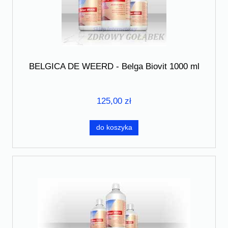
BELGICA DE WEERD - Belga Biovit 1000 ml
125,00 zł
do koszyka