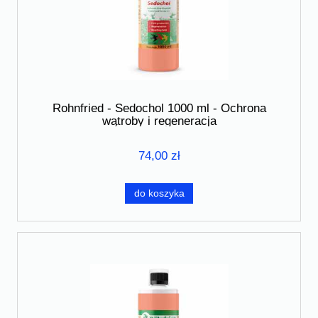
Rohnfried - Sedochol 1000 ml - Ochrona
wątroby i regeneracja
74,00 zł
do koszyka