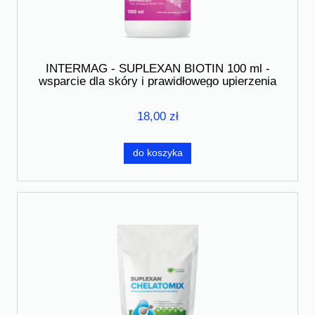
INTERMAG - SUPLEXAN BIOTIN 100 ml -
wsparcie dla skóry i prawidłowego upierzenia
18,00 zł
do koszyka