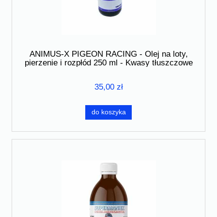
ANIMUS-X PIGEON RACING - Olej na loty,
pierzenie i rozpłód 250 ml - Kwasy tłuszczowe
35,00 zł
do koszyka