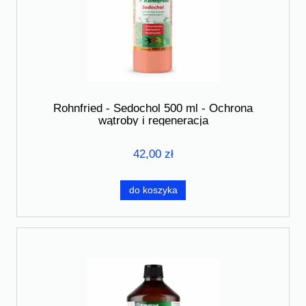
Rohnfried - Sedochol 500 ml - Ochrona
wątroby i regeneracja
42,00 zł
do koszyka