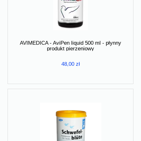
AVIMEDICA - AviPen liquid 500 ml - płynny
produkt pierzeniowy
48,00 zł