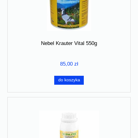
Nebel Krauter Vital 550g
85,00 zł
do koszyka