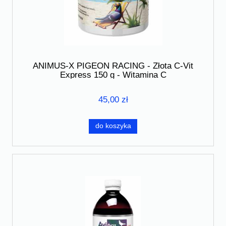
ANIMUS-X PIGEON RACING - Złota C-Vit
Express 150 g - Witamina C
45,00 zł
do koszyka