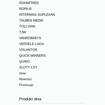
ROHNFRIED
ROPA-B
INTERMAG-SUPLEXAN
TAUBEN MEDIK
TOLLISAN
TJW
VANROBAEYS
VERSELE-LAGA
VOLANTOR
QUICK WINNERS
QUIKO
ZŁOTY LOT
Inne
Nowości
Promocje
Produkt dnia