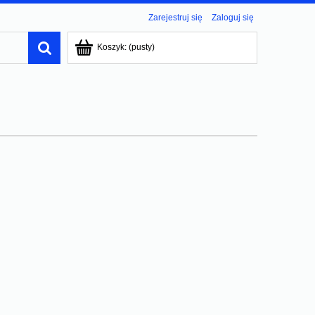
Zarejestruj się
Zaloguj się
Koszyk:
(pusty)