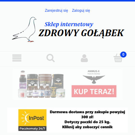
Zarejestruj się
Zaloguj się