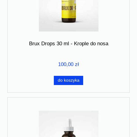
Brux Drops 30 ml - Krople do nosa
100,00 zł
do koszyka