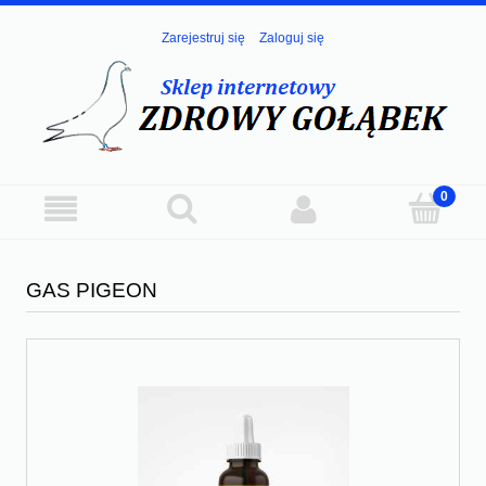
Zarejestruj się
Zaloguj się
GAS PIGEON