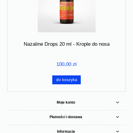
Nazaline Drops 20 ml - Krople do nosa
100,00 zł
do koszyka
Moje konto
Płatności i dostawa
Informacje