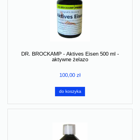
DR. BROCKAMP - Aktives Eisen 500 ml -
aktywne żelazo
100,00 zł
do koszyka