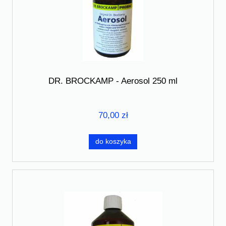
DR. BROCKAMP - Aerosol 250 ml
70,00 zł
do koszyka