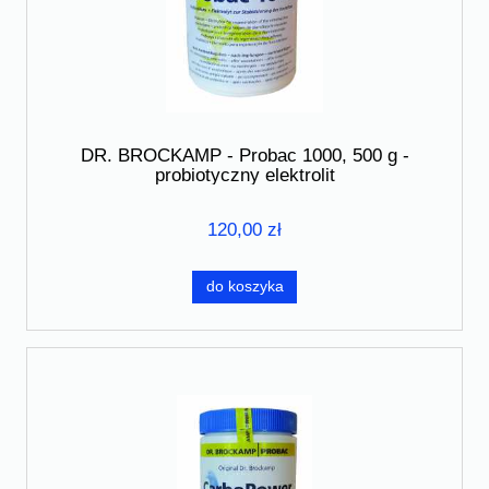
DR. BROCKAMP - Probac 1000, 500 g -
probiotyczny elektrolit
120,00 zł
do koszyka