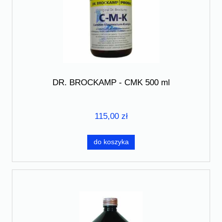
DR. BROCKAMP - CMK 500 ml
115,00 zł
do koszyka