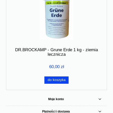
DR.BROCKAMP - Grune Erde 1 kg - ziemia
lecznicza
60,00 zł
do koszyka
Moje konto
Płatności i dostawa