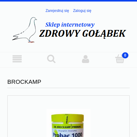
Zarejestruj się
Zaloguj się
BROCKAMP