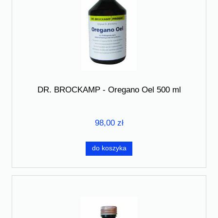
DR. BROCKAMP - Oregano Oel 500 ml
98,00 zł
do koszyka