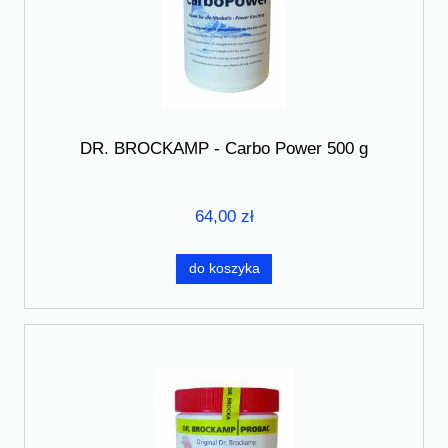
DR. BROCKAMP - Carbo Power 500 g
64,00 zł
do koszyka