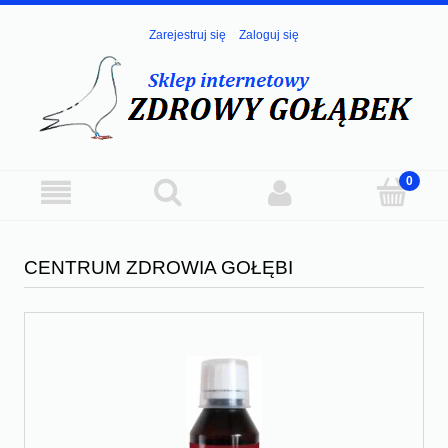
Zarejestruj się
Zaloguj się
CENTRUM ZDROWIA GOŁĘBI