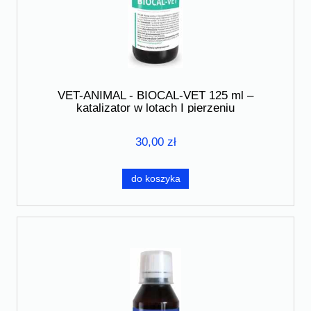
VET-ANIMAL - BIOCAL-VET 125 ml –
katalizator w lotach I pierzeniu
30,00 zł
do koszyka