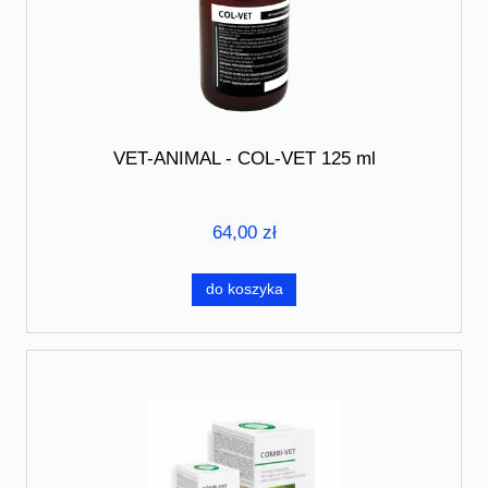
VET-ANIMAL - COL-VET 125 ml
64,00 zł
do koszyka