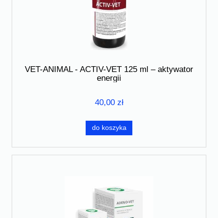
VET-ANIMAL - ACTIV-VET 125 ml – aktywator
energii
40,00 zł
do koszyka