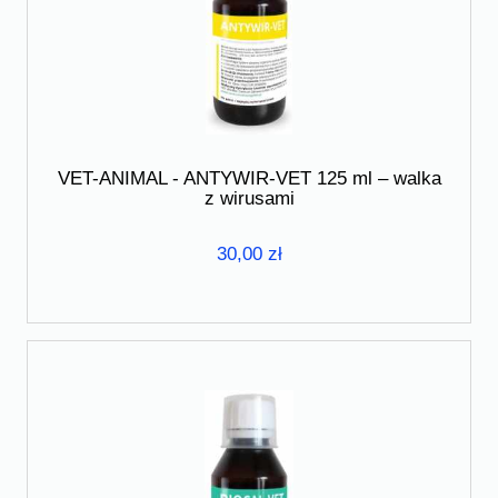
VET-ANIMAL - ANTYWIR-VET 125 ml – walka
z wirusami
30,00 zł