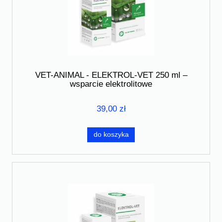
VET-ANIMAL - ELEKTROL-VET 250 ml –
wsparcie elektrolitowe
39,00 zł
do koszyka