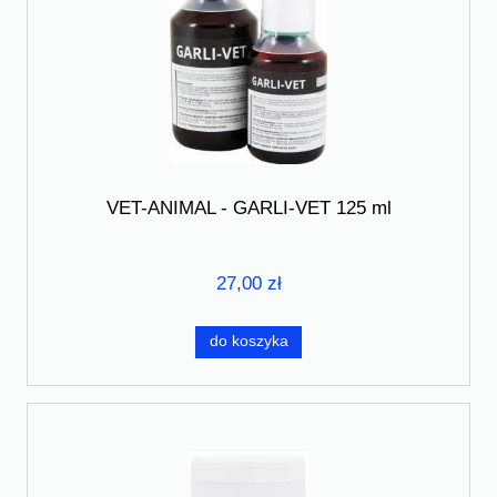
VET-ANIMAL - GARLI-VET 125 ml
27,00 zł
do koszyka