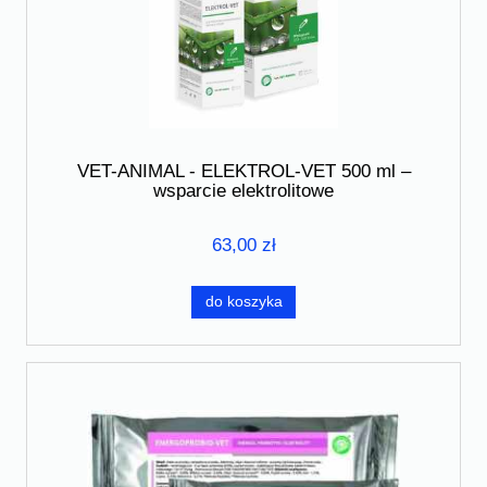
VET-ANIMAL - ELEKTROL-VET 500 ml –
wsparcie elektrolitowe
63,00 zł
do koszyka