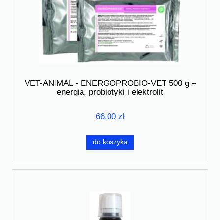
VET-ANIMAL - ENERGOPROBIO-VET 500 g –
energia, probiotyki i elektrolit
66,00 zł
do koszyka