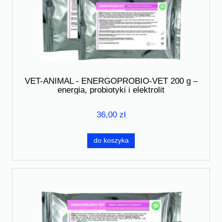
VET-ANIMAL - ENERGOPROBIO-VET 200 g –
energia, probiotyki i elektrolit
36,00 zł
do koszyka