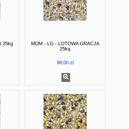
 25kg
MDM - LG - LOTOWA GRACJA
25kg
98,00 zł