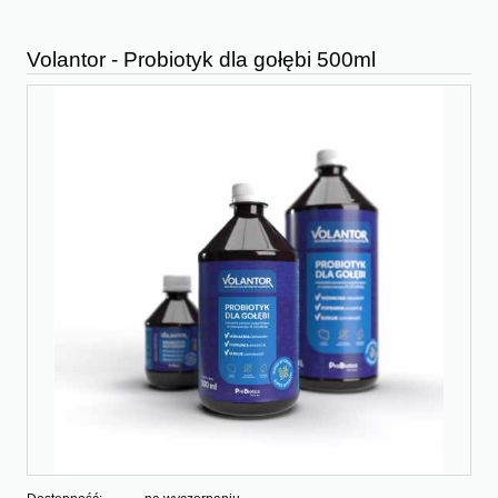
Volantor - Probiotyk dla gołębi 500ml