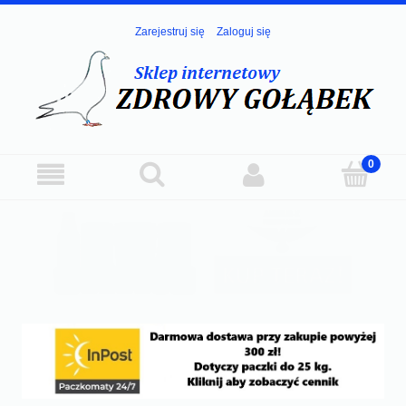
Zarejestruj się
Zaloguj się