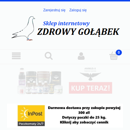
Zarejestruj się
Zaloguj się