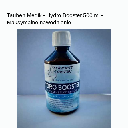
Tauben Medik - Hydro Booster 500 ml -
Maksymalne nawodnienie