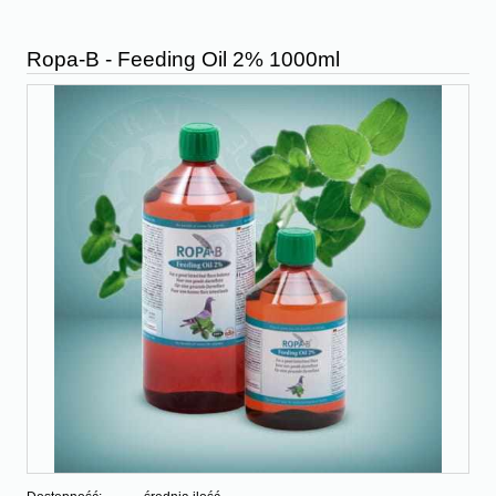
Ropa-B - Feeding Oil 2% 1000ml