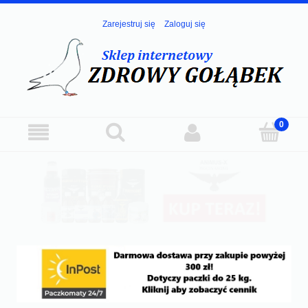
Zarejestruj się
Zaloguj się