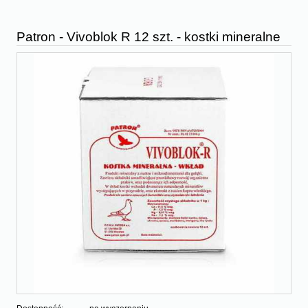
Patron - Vivoblok R 12 szt. - kostki mineralne