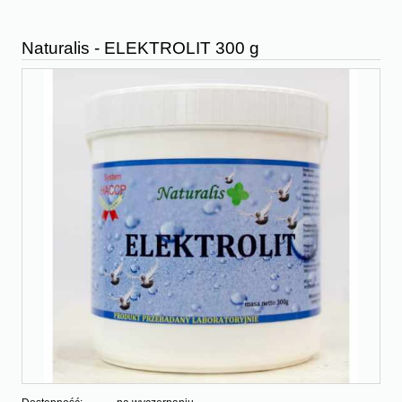
Naturalis - ELEKTROLIT 300 g