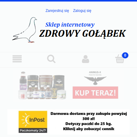
Zarejestruj się
Zaloguj się