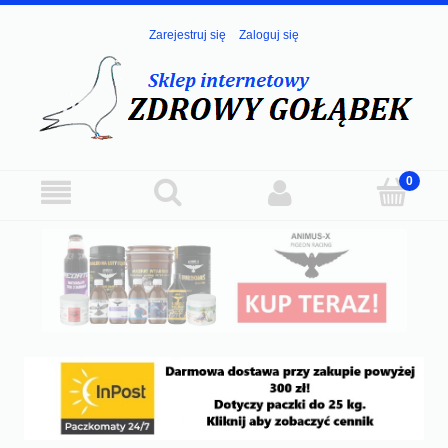
Zarejestruj się
Zaloguj się