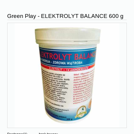
Green Play - ELEKTROLYT BALANCE 600 g