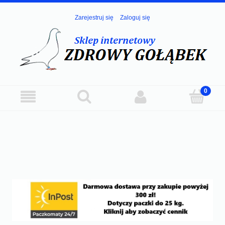
Zarejestruj się
Zaloguj się