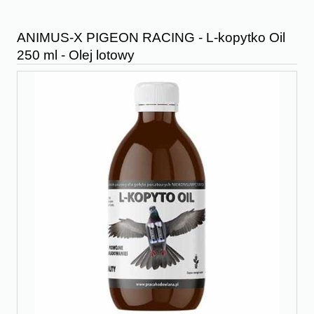
ANIMUS-X PIGEON RACING - L-kopytko Oil
250 ml - Olej lotowy