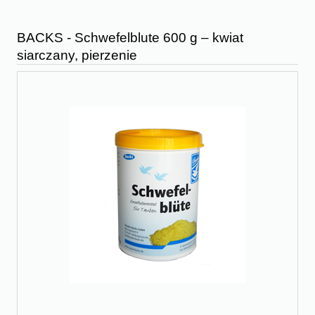
BACKS - Schwefelblute 600 g – kwiat
siarczany, pierzenie