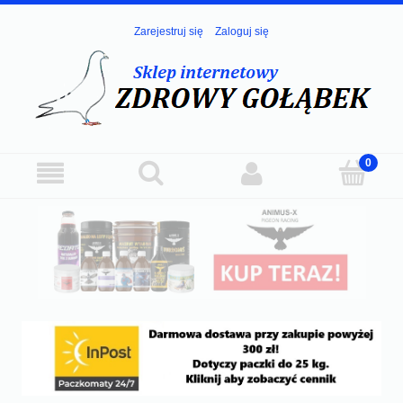
Zarejestruj się
Zaloguj się